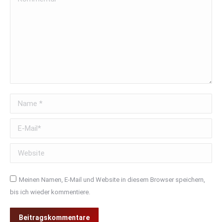
Name *
E-Mail *
Website
Meinen Namen, E-Mail und Website in diesem Browser speichern,
bis ich wieder kommentiere.
Beitragskommentare