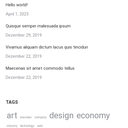
Hello world!
April 1, 2023
Quisque semper malesuada ipsum
Dezember 29, 2019
Vivamus aliquam dictum lacus quis tincidun
Dezember 22, 2019
Maecenas sit amet commodo tellus
Dezember 22, 2019
TAGS
art
design
economy
business
company
industry
technology
wed