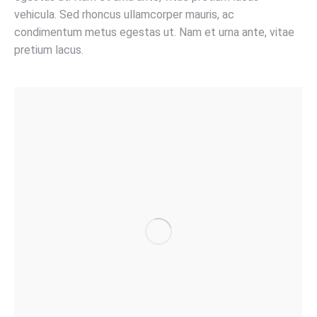
vehicula. Sed rhoncus ullamcorper mauris, ac
condimentum metus egestas ut. Nam et urna ante, vitae
pretium lacus.