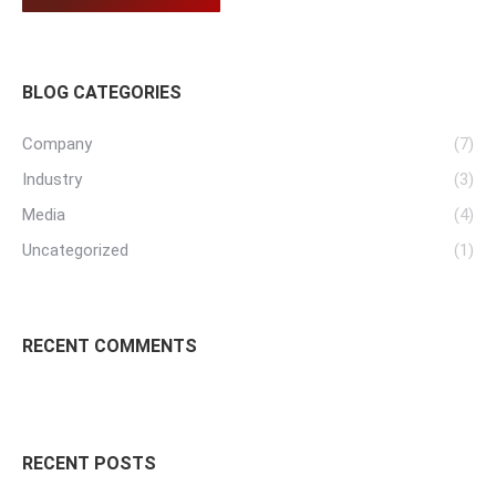
BLOG CATEGORIES
Company
(7)
Industry
(3)
Media
(4)
Uncategorized
(1)
RECENT COMMENTS
RECENT POSTS