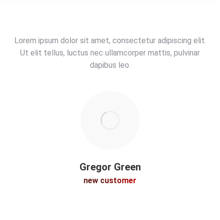
Lorem ipsum dolor sit amet, consectetur adipiscing elit.
Ut elit tellus, luctus nec ullamcorper mattis, pulvinar
dapibus leo.
Gregor Green
new customer